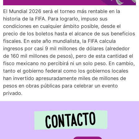
El Mundial 2026 será el torneo más rentable en la
historia de la FIFA. Para lograrlo, impuso sus
condiciones en cualquier ámbito posible, desde el
precio de los boletos hasta el alcance de sus beneficios
fiscales. En este año mundialista, la FIFA calcula
ingresos por casi 9 mil millones de dólares (alrededor
de 160 mil millones de pesos), pero de esta cantidad el
fisco mexicano no percibirá ni un solo peso. En cambio,
tanto el gobierno federal como los gobiernos locales
han invertido apresuradamente miles de millones de
pesos en obras públicas para celebrar un evento
privado.