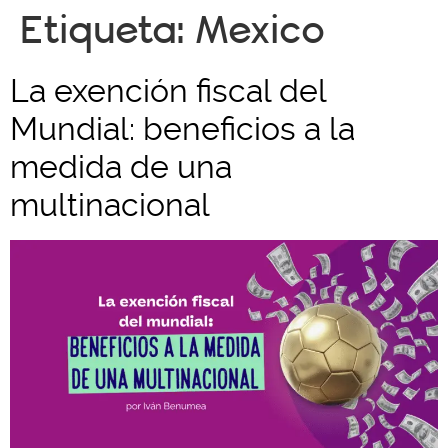
Etiqueta:
Mexico
La exención fiscal del
Mundial: beneficios a la
medida de una
multinacional