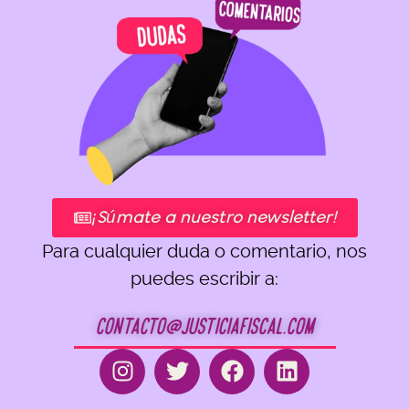
¡Súmate a nuestro newsletter!
Para cualquier duda o comentario, nos
puedes escribir a:
contacto@justiciafiscal.com